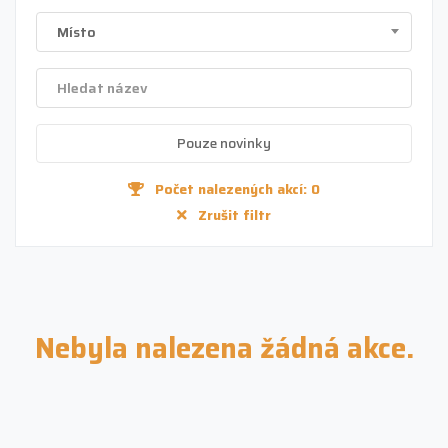
Místo
Pouze novinky
Počet nalezených akcí:
0
Zrušit filtr
Nebyla nalezena žádná akce.