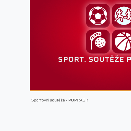
Sportovní soutěže - POPRASK