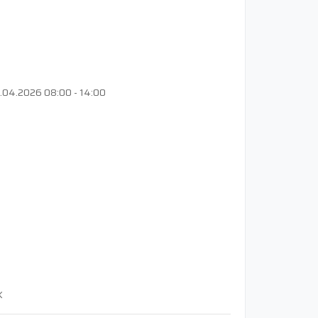
6.04.2026 08:00 - 14:00
K