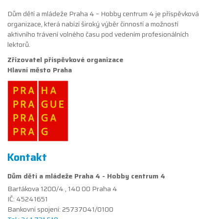
Dům dětí a mládeže Praha 4 – Hobby centrum 4 je příspěvková
organizace, která nabízí široký výběr činností a možností
aktivního trávení volného času pod vedením profesionálních
lektorů.
Zřizovatel příspěvkové organizace
Hlavní město Praha
Kontakt
Dům dětí a mládeže Praha 4 - Hobby centrum 4
Bartákova 1200/4 , 140 00 Praha 4
IČ: 45241651
Bankovní spojení: 25737041/0100