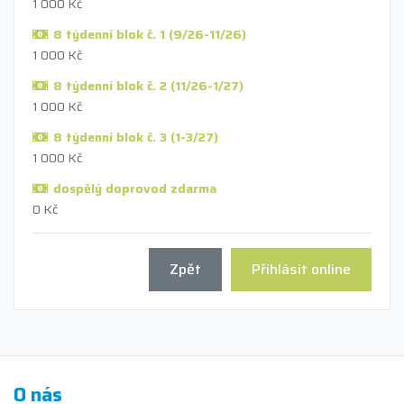
1 000 Kč
8 týdenní blok č. 1 (9/26-11/26)
1 000 Kč
8 týdenní blok č. 2 (11/26-1/27)
1 000 Kč
8 týdenní blok č. 3 (1-3/27)
1 000 Kč
dospělý doprovod zdarma
0 Kč
Zpět
Přihlásit online
O nás