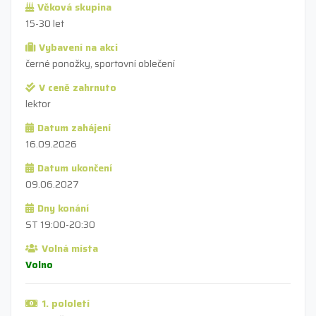
Věková skupina
15-30 let
Vybavení na akci
černé ponožky, sportovní oblečení
V ceně zahrnuto
lektor
Datum zahájení
16.09.2026
Datum ukončení
09.06.2027
Dny konání
ST 19:00-20:30
Volná místa
Volno
1. pololetí