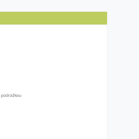
ou podrážkou