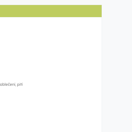
blečení, pití