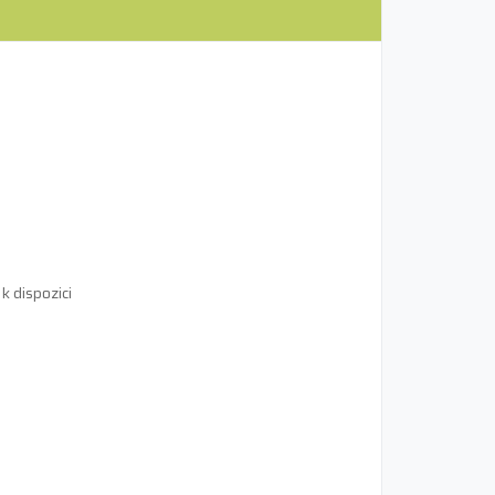
k dispozici