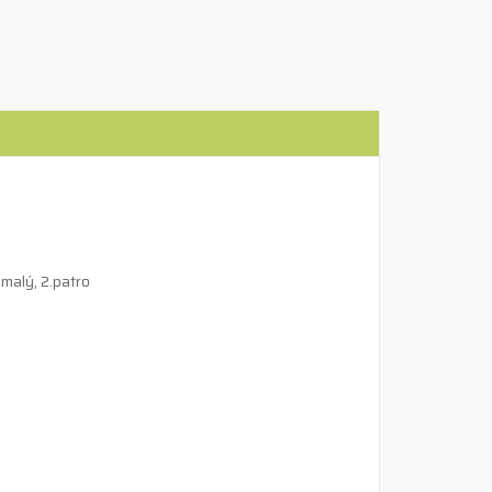
 malý, 2.patro