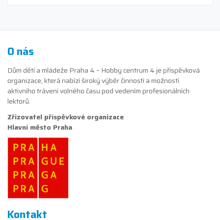
O nás
Dům dětí a mládeže Praha 4 – Hobby centrum 4 je příspěvková
organizace, která nabízí široký výběr činností a možností
aktivního trávení volného času pod vedením profesionálních
lektorů.
Zřizovatel příspěvkové organizace
Hlavní město Praha
Kontakt