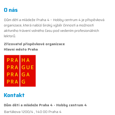
O nás
Dům dětí a mládeže Praha 4 – Hobby centrum 4 je příspěvková
organizace, která nabízí široký výběr činností a možností
aktivního trávení volného času pod vedením profesionálních
lektorů.
Zřizovatel příspěvkové organizace
Hlavní město Praha
Kontakt
Dům dětí a mládeže Praha 4 - Hobby centrum 4
Bartákova 1200/4 , 140 00 Praha 4