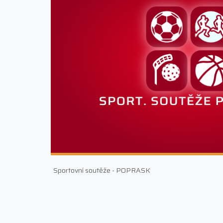
Sportovní soutěže - POPRASK