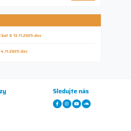
V.kat D 13.11.2025.doc
D 4.11.2025.doc
zy
Sledujte nás